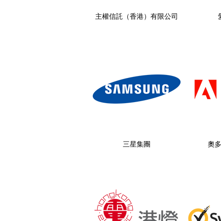
主權信託（香港）有限公司
三星集團
奧