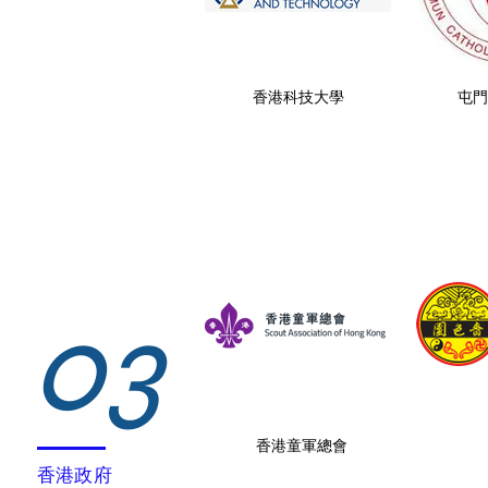
香港科技大學
屯門
03
香港童軍總會
香港政府