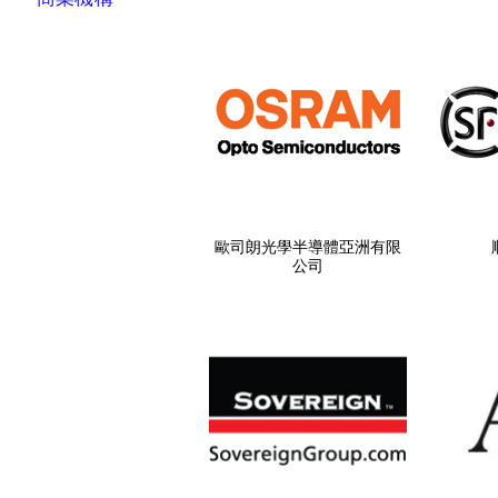
歐司朗光學半導體亞洲有限
公司