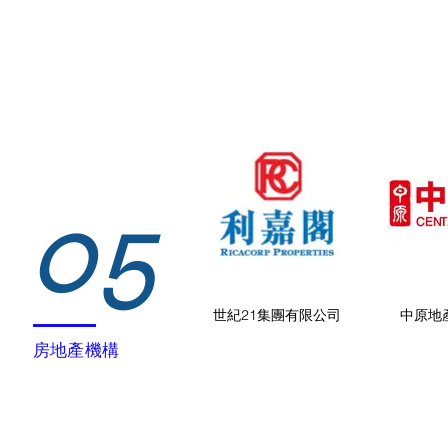
05
世紀21集團有限公司
中原地
房地產機構