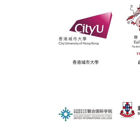
香港城市大學