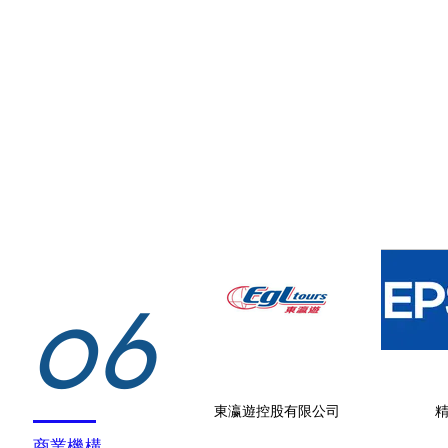
06
東瀛遊控股有限公司
商業機構