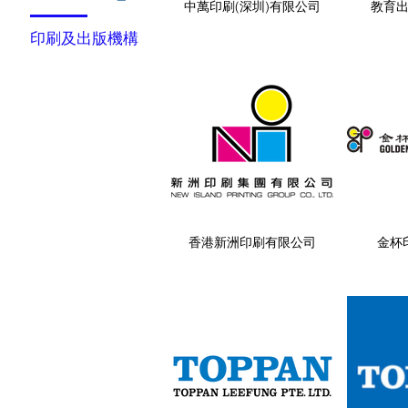
中萬印刷(深圳)有限公司
教育
印刷及出版機構
香港新洲印刷有限公司
金杯