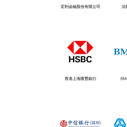
宏利金融股份有限公司
法
香港上海匯豐銀行
BM