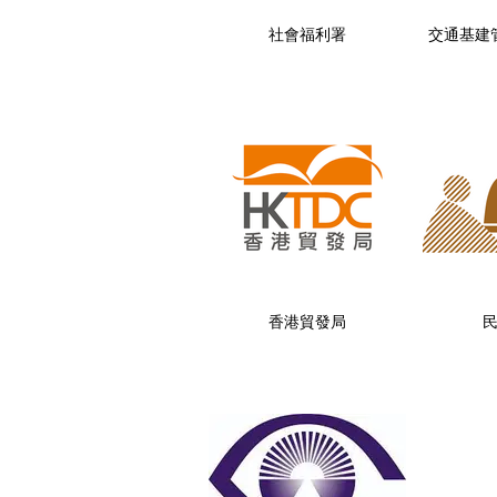
社會福利署
交通基建
香港貿發局